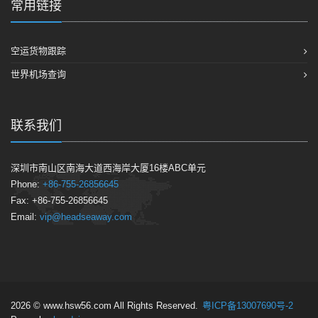
常用链接
空运货物跟踪
世界机场查询
联系我们
深圳市南山区南海大道西海岸大厦16楼ABC单元
Phone:
+86-755-26856645
Fax: +86-755-26856645
Email:
vip@headseaway.com
2026 © www.hsw56.com All Rights Reserved.
粤ICP备13007690号-2