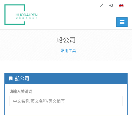
Toggle
navigat
船公司
常用工具
船公司
请输入关键词