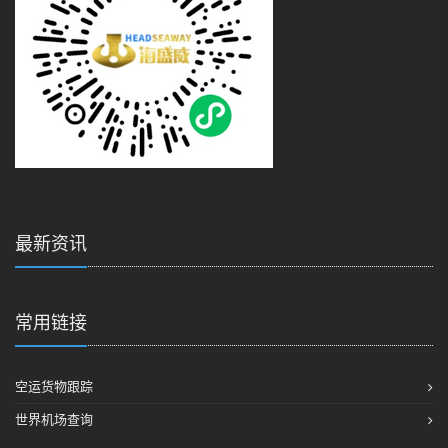
最新资讯
常用链接
空运货物跟踪
世界机场查询