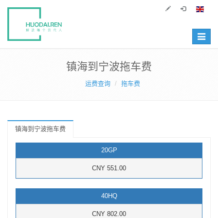
Toggle
navigat
镇海到宁波拖车费
运费查询
拖车费
镇海到宁波拖车费
20GP
CNY 551.00
40HQ
CNY 802.00