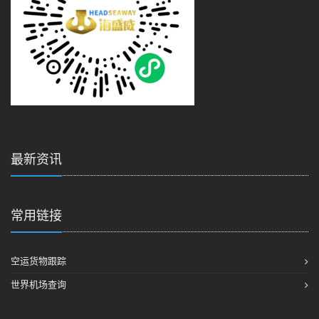
最新资讯
常用链接
空运货物跟踪
世界机场查询