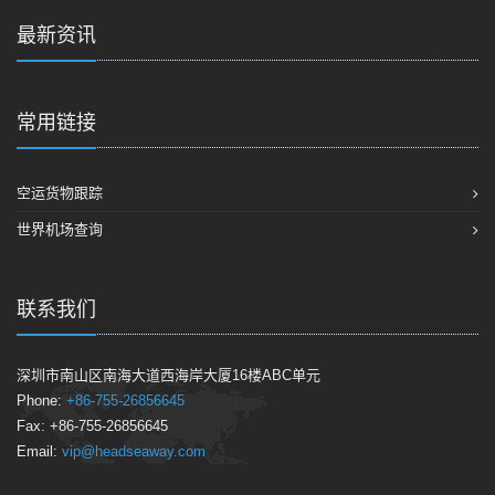
最新资讯
常用链接
空运货物跟踪
世界机场查询
联系我们
深圳市南山区南海大道西海岸大厦16楼ABC单元
Phone:
+86-755-26856645
Fax: +86-755-26856645
Email:
vip@headseaway.com