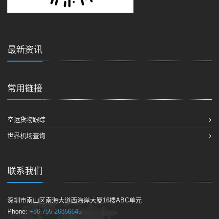
最新资讯
常用链接
空运货物跟踪
世界机场查询
联系我们
深圳市南山区南海大道西海岸大厦16楼ABC单元
Phone:
+86-755-26856645