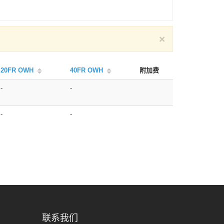
×
20FR OWH
40FR OWH
附加费
-
-
-
-
联系我们