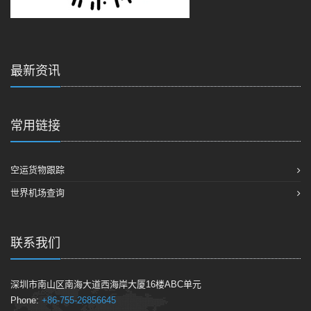
最新资讯
常用链接
空运货物跟踪
世界机场查询
联系我们
深圳市南山区南海大道西海岸大厦16楼ABC单元
Phone:
+86-755-26856645