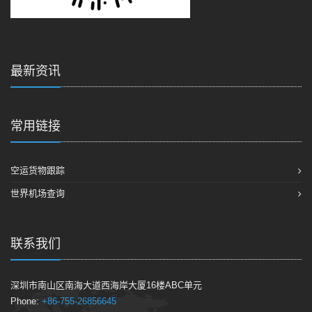
最新资讯
常用链接
空运货物跟踪
世界机场查询
联系我们
深圳市南山区南海大道西海岸大厦16楼ABC单元
Phone:
+86-755-26856645