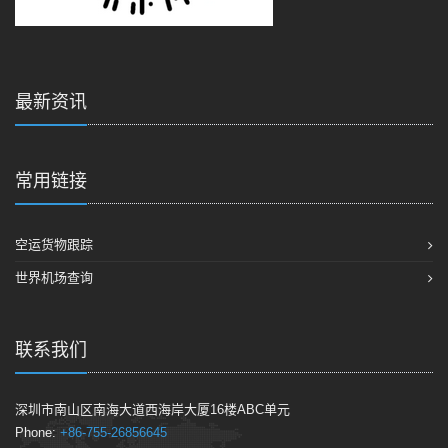
最新资讯
常用链接
空运货物跟踪
世界机场查询
联系我们
深圳市南山区南海大道西海岸大厦16楼ABC单元
Phone:
+86-755-26856645